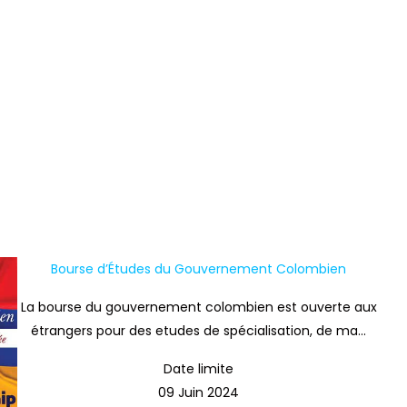
Bourse d’Études du Gouvernement Colombien
La bourse du gouvernement colombien est ouverte aux
étrangers pour des etudes de spécialisation, de ma...
Date limite
09 Juin 2024